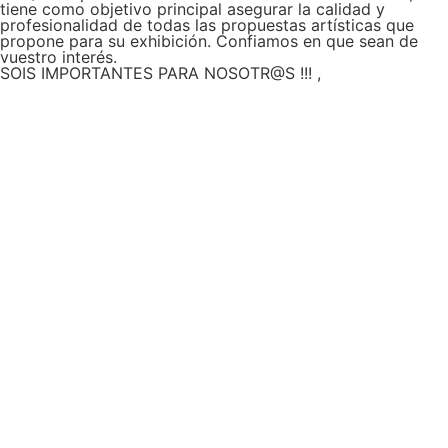
tiene como objetivo principal asegurar la calidad y
profesionalidad de todas las propuestas artísticas que
propone para su exhibición. Confiamos en que sean de
vuestro interés.
SOIS IMPORTANTES PARA NOSOTR@S !!! ,