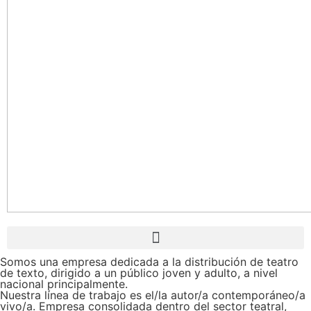
Somos una empresa dedicada a la distribución de teatro
de texto, dirigido a un público joven y adulto, a nivel
nacional principalmente.
Nuestra línea de trabajo es el/la autor/a contemporáneo/a
vivo/a. Empresa consolidada dentro del sector teatral,