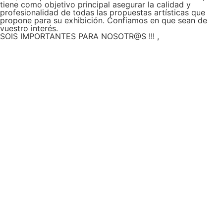
tiene como objetivo principal asegurar la calidad y
profesionalidad de todas las propuestas artísticas que
propone para su exhibición. Confiamos en que sean de
vuestro interés.
SOIS IMPORTANTES PARA NOSOTR@S !!! ,