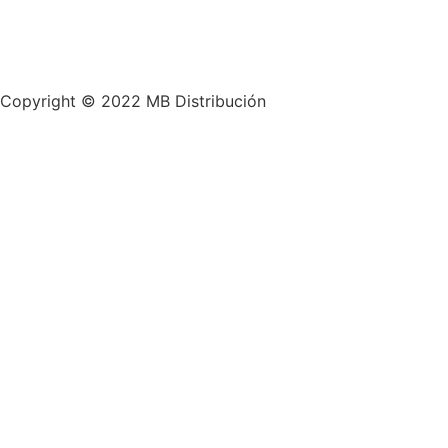
Copyright © 2022 MB Distribución