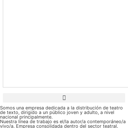
Somos una empresa dedicada a la distribución de teatro
de texto, dirigido a un público joven y adulto, a nivel
nacional principalmente.
Nuestra línea de trabajo es el/la autor/a contemporáneo/a
vivo/a. Empresa consolidada dentro del sector teatral,