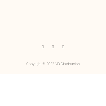
Copyright © 2022 MB Distribución