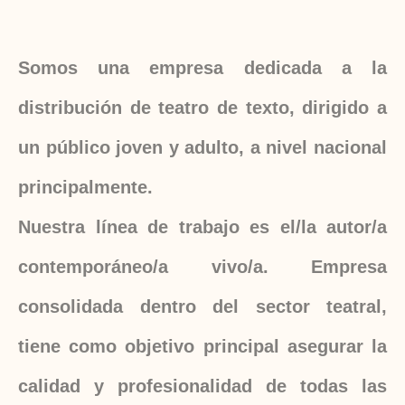
Somos una empresa dedicada a la
distribución de teatro de texto, dirigido a
un público joven y adulto, a nivel nacional
principalmente.
Nuestra línea de trabajo es el/la autor/a
contemporáneo/a vivo/a. Empresa
consolidada dentro del sector teatral,
tiene como objetivo principal asegurar la
calidad y profesionalidad de todas las