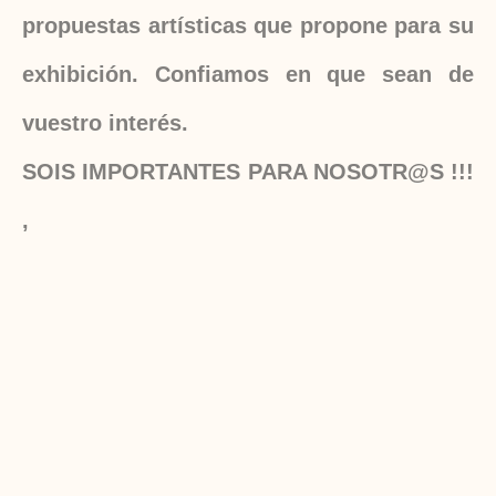
propuestas artísticas que propone para su
exhibición. Confiamos en que sean de
vuestro interés.
SOIS IMPORTANTES PARA NOSOTR@S !!!
,