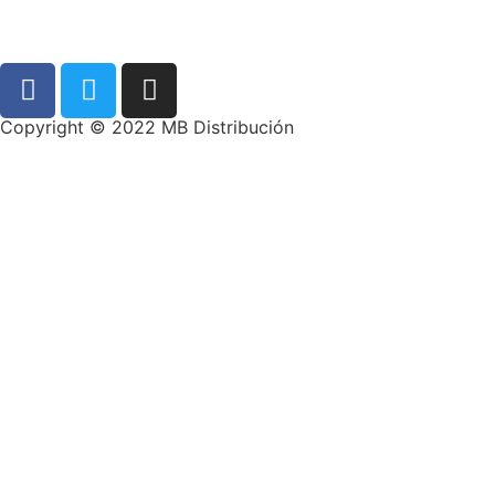
Copyright © 2022 MB Distribución