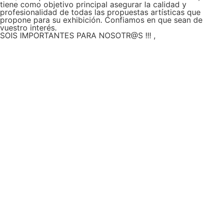
tiene como objetivo principal asegurar la calidad y
profesionalidad de todas las propuestas artísticas que
propone para su exhibición. Confiamos en que sean de
vuestro interés.
SOIS IMPORTANTES PARA NOSOTR@S !!! ,