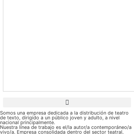
Somos una empresa dedicada a la distribución de teatro
de texto, dirigido a un público joven y adulto, a nivel
nacional principalmente.
Nuestra línea de trabajo es el/la autor/a contemporáneo/a
vivo/a. Empresa consolidada dentro del sector teatral,